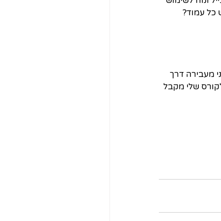
 ונוח לשימוש 
 כל עמוד?
י מעבירה דרך 
לקורס שלי מקבל 