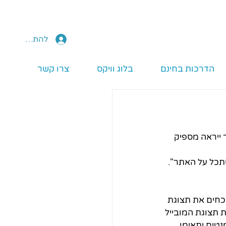
להתחברות
הדרכות בחינם
בלוג וויקס
צרו קשר
 ייראה מספיק 
סתכל על האתר".
כחים את תצוגת 
 תצוגת המובייל 
נטים יתאימו 