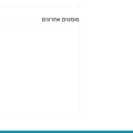
פוסטים אחרונים