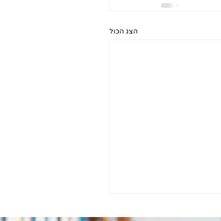
הצג הכול