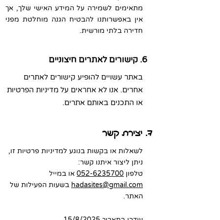
מתאימים לשמירה על המידע האישי שלך, אך
אין באפשרותנו להבטיח הגנה מוחלטת מפני
חדירה בלתי מורשית.
6. קישורים לאתרים חיצוניים
באתר עשויים להופיע קישורים לאתרים
אחרים. אנו לא אחראים על מדיניות הפרטיות
או התכנים באותם אתרים.
7. יצירת קשר
לשאלות או בקשות בנוגע למדיניות פרטיות זו,
ניתן ליצור איתנו קשר:
טלפון
052-6235700
או במייל
hadasites@gmail.com
בשעות הפעילות של
האתר.
עודכן בתאריך 15/8/2025