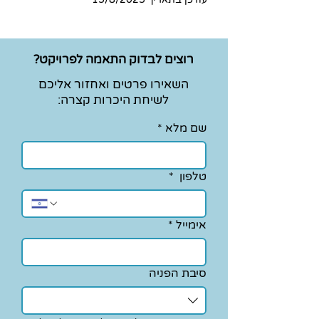
רוצים לבדוק התאמה לפרויקט?
השאירו פרטים ואחזור אליכם
לשיחת היכרות קצרה:
שם מלא
*
טלפון
*
אימייל
*
סיבת הפניה