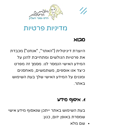
מדיניות פרטיות
מבוא
היוצרת דיגיטלית ("האתר", "אנחנו") מכבדת
את פרטיות הגולשים ומתחייבת להגן על
המידע האישי הנמסר לנו. מסמך זה מפרט
כיצד אנו אוספים, משתמשים, מאחסנים
ומגנים על המידע האישי שלך בעת השימוש
באתר.
1. איסוף מידע
בעת השימוש באתר ייתכן שנאסוף מידע אישי
שמסרת באופן יזום, כגון:
שם מלא