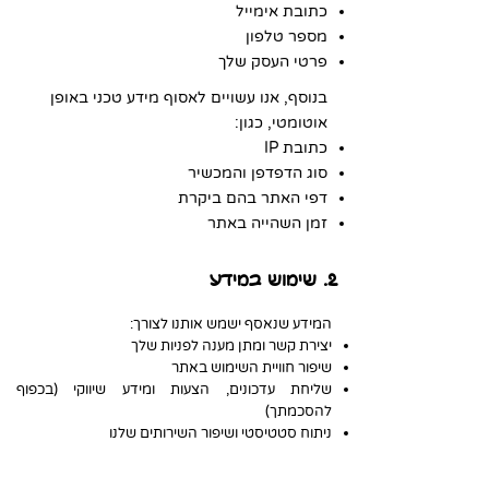
כתובת אימייל
מספר טלפון
פרטי העסק שלך
בנוסף, אנו עשויים לאסוף מידע טכני באופן
אוטומטי, כגון:
כתובת IP
סוג הדפדפן והמכשיר
דפי האתר בהם ביקרת
זמן השהייה באתר
2. שימוש במידע
המידע שנאסף ישמש אותנו לצורך:
יצירת קשר ומתן מענה לפניות שלך
שיפור חוויית השימוש באתר
שליחת עדכונים, הצעות ומידע שיווקי (בכפוף
להסכמתך)
ניתוח סטטיסטי ושיפור השירותים שלנו