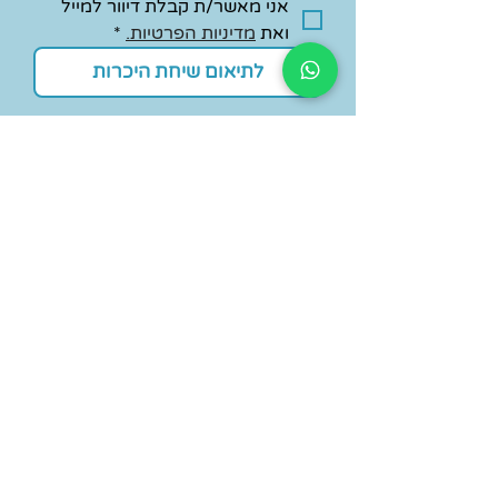
אני מאשר/ת קבלת דיוור למייל 
ואת 
מדיניות הפרטיות.
*
לתיאום שיחת היכרות
ניווט מהיר
אתרים לדוגמה
קורס בניית אתרים בוויקס