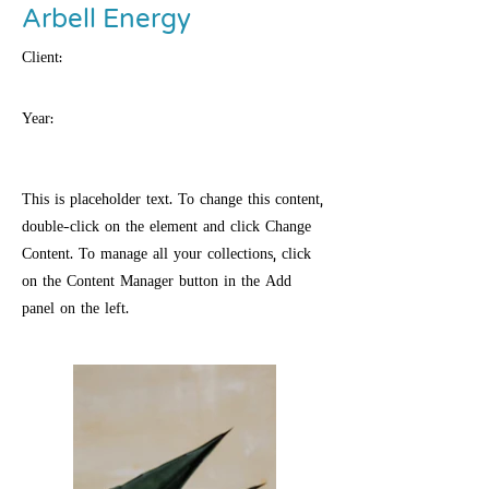
Arbell Energy
Client:
Year:
This is placeholder text. To change this content,
double-click on the element and click Change
Content. To manage all your collections, click
on the Content Manager button in the Add
panel on the left.