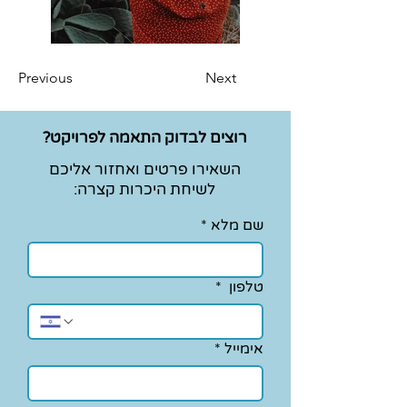
Previous
Next
רוצים לבדוק התאמה לפרויקט?
השאירו פרטים ואחזור אליכם
לשיחת היכרות קצרה:
שם מלא
*
טלפון
*
אימייל
*