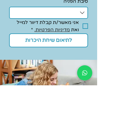
סיבת הפניה
אני מאשר/ת קבלת דיוור למייל 
ואת 
מדיניות הפרטיות.
*
לתיאום שיחת היכרות
ניווט מהיר