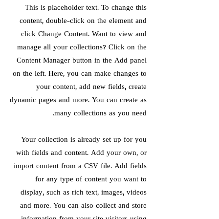
This is placeholder text. To change this
content, double-click on the element and
click Change Content. Want to view and
manage all your collections? Click on the
Content Manager button in the Add panel
on the left. Here, you can make changes to
your content, add new fields, create
dynamic pages and more. You can create as
many collections as you need.
Your collection is already set up for you
with fields and content. Add your own, or
import content from a CSV file. Add fields
for any type of content you want to
display, such as rich text, images, videos
and more. You can also collect and store