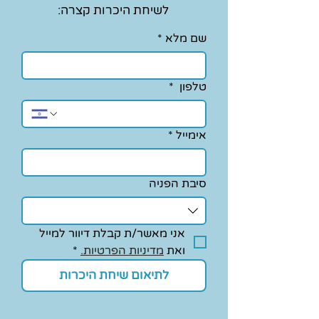
לשיחת היכרות קצרה:
שם מלא
*
טלפון
*
אימייל
*
סיבת הפניה
אני מאשר/ת קבלת דיוור למייל 
ואת 
מדיניות הפרטיות.
*
לתיאום שיחת היכרות