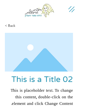
< Back
This is a Title 02
This is placeholder text. To change
this content, double-click on the
element and click Change Content.