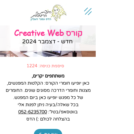
Creative Web
קורס
חדש - דצמבר 2024
סיסמת כניסה: 1224
משתתפים יקרים,
כאן יופיעו חומרי הקורס: הקלטות המפגשים,
מצגות וחומרי הדרכה מסוגים שונים. החומרים
של כל מפגש יופיעו כאן ביום המפגש.
בכל שאלה/בעיה ניתן לפנות אלי
בווטסאפ/בטל':
052-6235700
בהצלחה לכולם :) הדס