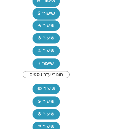
שיעור 6
שיעור 5
שיעור 4
שיעור 3
שיעור 2
שיעור 1
חומרי עזר נוספים
שיעור 10
שיעור 9
שיעור 8
שיעור 7