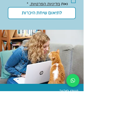
ואת 
מדיניות הפרטיות.
*
לתיאום שיחת היכרות
ניווט מהיר
אתרים לדוגמה
קורס בניית אתרים בוויקס
איך לבנות דף נחיתה