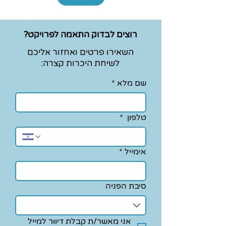
רוצים לבדוק התאמה לפרויקט?
השאירו פרטים ואחזור אליכם
לשיחת היכרות קצרה:
שם מלא
*
טלפון
*
אימייל
*
סיבת הפניה
אני מאשר/ת קבלת דיוור למייל 