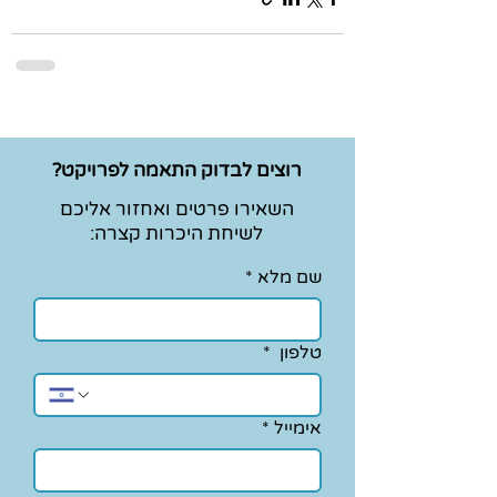
רוצים לבדוק התאמה לפרויקט?
השאירו פרטים ואחזור אליכם
לשיחת היכרות קצרה:
שם מלא
*
טלפון
*
אימייל
*