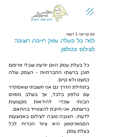
זמן קריאה 1 דקות
למה כל בעלת עסק חייבת חצובה
לצילום בטלפון
כל בעלת עסק היום יודעת שבלי פרסום 
תוכן ברשתו החברתיות - העסק שלה 
כמעט ולא קיים.
בתחילת הדרך גם אני חשבתי שאסתדר 
עם טלפון בלבד, אך בשלב מסוים 
הבנתי שכדי להיראות מקצועית 
ברשתות, אני חייבת להצטייד בהתאם.
לדעתי, חצובה טובה לצילום באמצעות 
הסמארטפון היא ציוד הכריח לכל 
בעלת עסק.