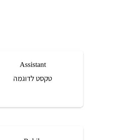
Assistant
טקסט לדוגמה