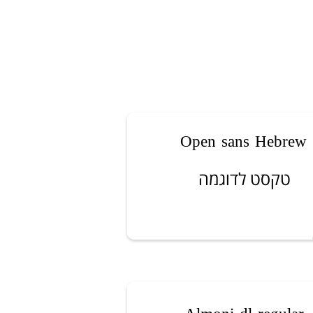
Open sans Hebrew
טקסט לדוגמה