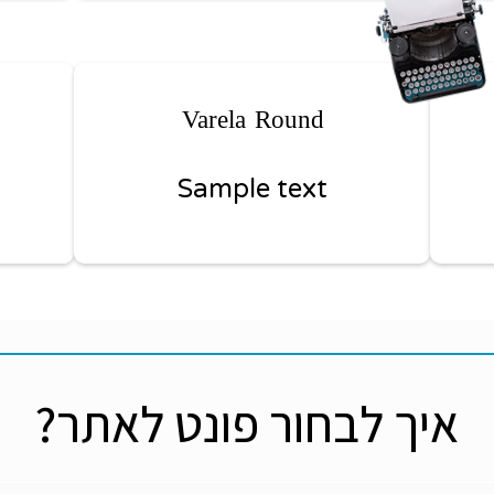
Varela Round
Sample text
איך לבחור פונט לאתר?