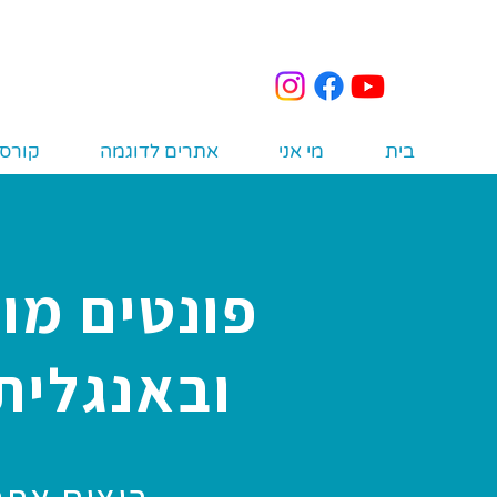
בית
מי אני
אתרים לדוגמה
קורס 
פונטים מו
ובאנגלית