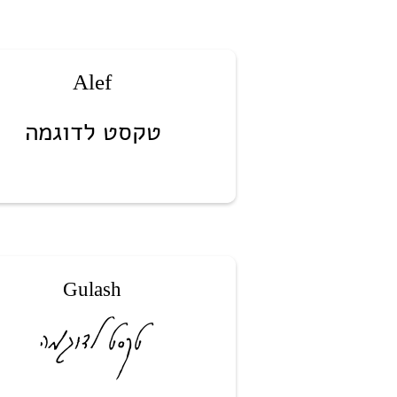
Alef
טקסט לדוגמה
Gulash
טקסט לדוגמה