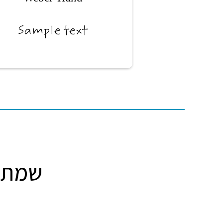
Sample text
שמתאי