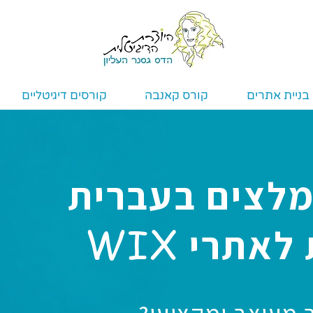
בניית אתרים
קורס קאנבה
קורסים דיגיטליים
מלצים בעברית
WIX
 לאתרי