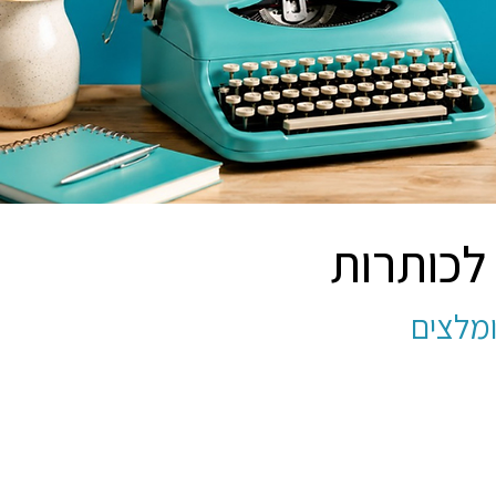
 לכותרות
ומלצים