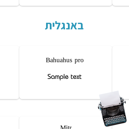
באנגלית
Bahuahus pro
Sample text
Mitr