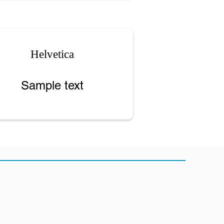
Helvetica
Sample text