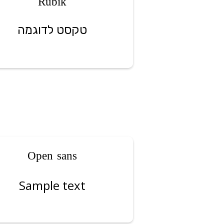
Rubik
טקסט לדוגמה
Open sans
Sample text