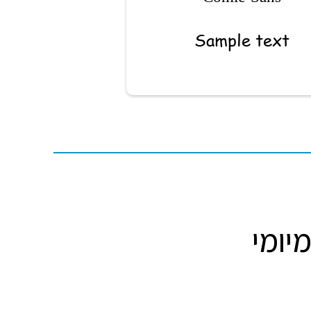
Sample text
יומי