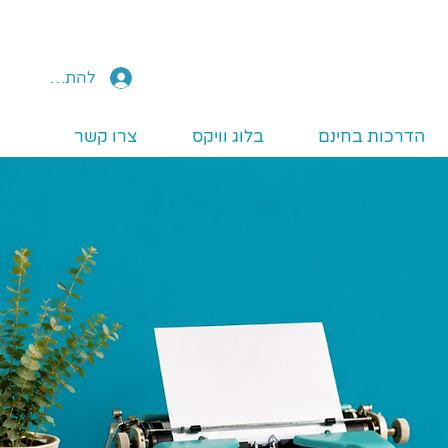
להתחברות
הדרכות בחינם
בלוג וויקס
צרו קשר