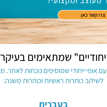
 מעוצב ומקצועי?
צרו קשר כאן
ייחודיים" שמתאימים בעיקר
עם אופי ייחודי שמוסיפים נוכחות לאתר. מ
לשילוב כותרות ראשיות וכותרות משנה:
בעברית