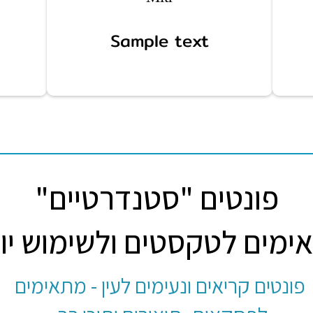
Sample text
פונטים "סטנדרטיים"
מים לטקסטים ולשימוש יומ
פונטים קריאים ונעימים לעין - מתאימים