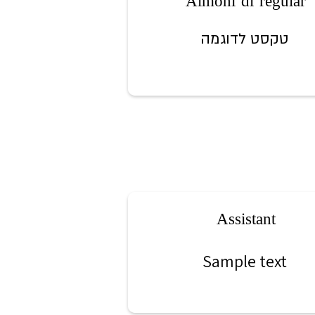
Almoni dl regular
טקסט לדוגמה
Assistant
Sample text